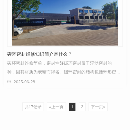
碳环密封维修知识简介是什么？
碳环密封维修简单，密封性好碳环密封属于浮动密封的一
种，因其材质为炭精而得名。碳环密封的结构包括环形密封
腔体和环形轴套，密封腔提内有环形槽，槽内至少装有二…
2025-06-28
共17记录
«上一页
1
2
下一页»