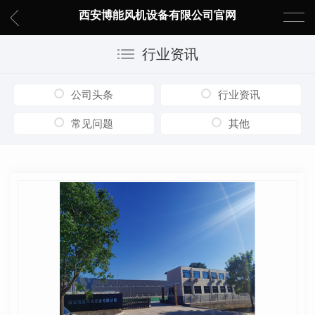
西安博能风机设备有限公司官网
行业资讯
公司头条
行业资讯
常见问题
其他