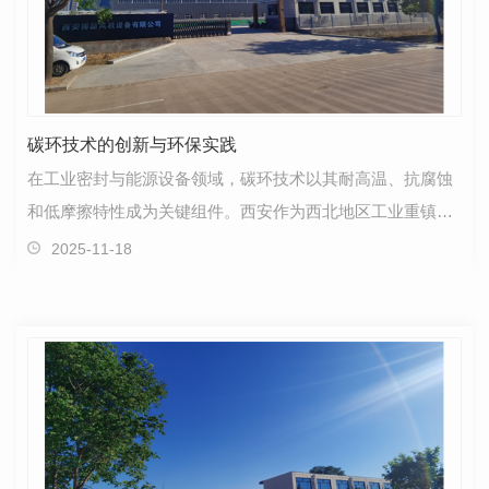
碳环技术的创新与环保实践
在工业密封与能源设备领域，碳环技术以其耐高温、抗腐蚀
和低摩擦特性成为关键组件。西安作为西北地区工业重镇，
多家企业通过技术创新将碳环应用于火电、化工等高耗…
2025-11-18