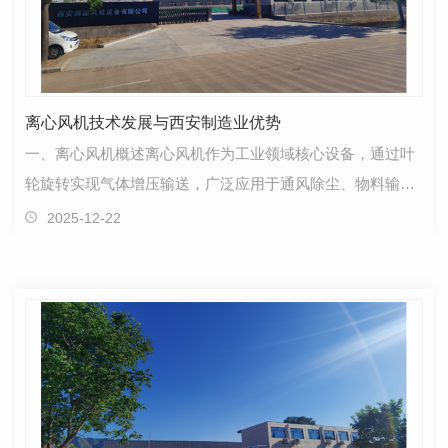
离心风机技术发展与西安制造业优势
一、离心风机概述离心风机作为工业领域核心设备，通过叶
轮旋转实现气体增压输送，广泛应用于通风除尘、物料输送
及环保工程。其工作原理基于动能向压力能的转换，在…
2025-12-22