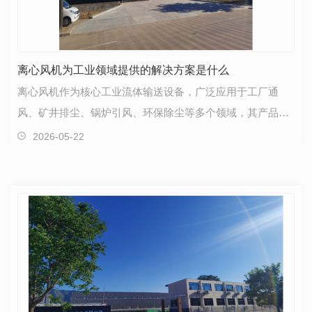
离心风机为工业领域提供的解决方案是什么
离心风机作为核心工业流体输送设备，广泛应用于工厂通
风、矿井排尘、锅炉引风、环保除尘等多个领域，其产品性
能直接影响生产效率与运行安全。作为深耕风机制造领域…
2026-05-22