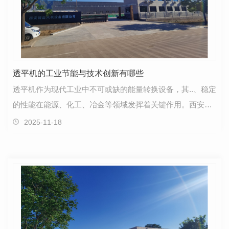
透平机的工业节能与技术创新有哪些
透平机作为现代工业中不可或缺的能量转换设备，其..、稳定
的性能在能源、化工、冶金等领域发挥着关键作用。西安作
为中国透平机产业的重要基地，凭借其深厚的技术积…
2025-11-18