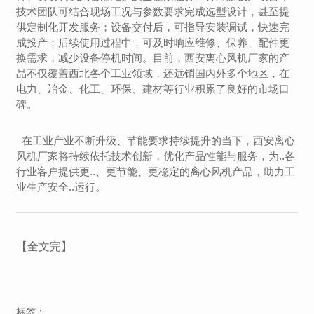
技术团队可结合现场工况与参数要求完成选型设计，甚至提
供定制化开发服务；设备交付后，可指导安装调试，快速完
成投产；后续使用过程中，可及时响应维修、保养、配件更
换需求，减少设备停机时间。目前，西安离心风机厂家的产
品不仅覆盖西北各个工业领域，还远销国内外多个地区，在
电力、冶金、化工、环保、建材等行业积累了良好的市场口
碑。
在工业产业不断升级、节能要求持续提升的当下，西安离心
风机厂家将持续依托技术创新，优化产品性能与服务，为..各
行业客户提供更..、更节能、更稳定的离心风机产品，助力工
业生产安全..运行。
【全文完】
标签：