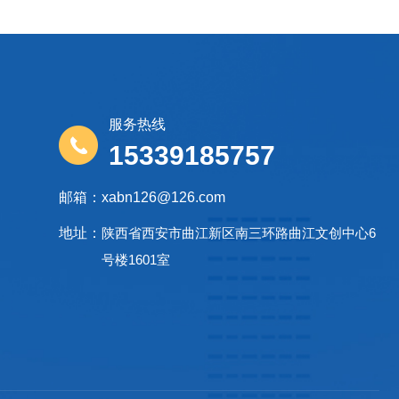
服务热线
15339185757
邮箱：
xabn126@126.com
地址：
陕西省西安市曲江新区南三环路曲江文创中心6
号楼1601室