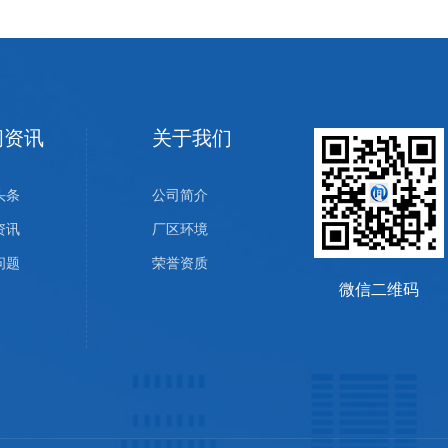
闻资讯
关于我们
头条
公司简介
资讯
厂区环境
问题
荣誉资质
微信二维码