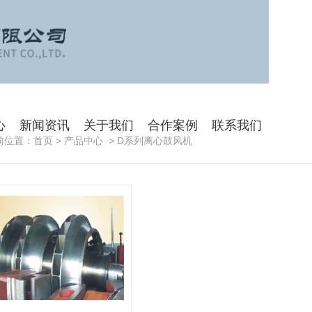
心
新闻资讯
关于我们
合作案例
联系我们
前位置：
首页
>
产品中心
>
D系列离心鼓风机