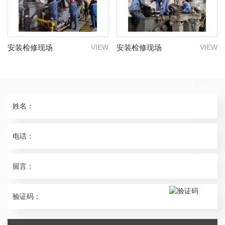
安装检修现场
VIEW
安装检修现场
VIEW