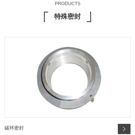
PRODUCTS
特殊密封
碳环密封