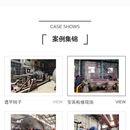
CASE SHOWS
案例集锦
透平转子
VIEW
安装检修现场
VIEW