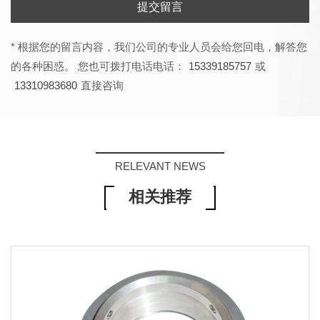
提交留言
* 根据您的留言内容，我们公司的专业人员会给您回电，解答您
的各种困惑。 您也可拨打电话电话：
15339185757
或
13310983680
直接咨询
RELEVANT NEWS
相关推荐