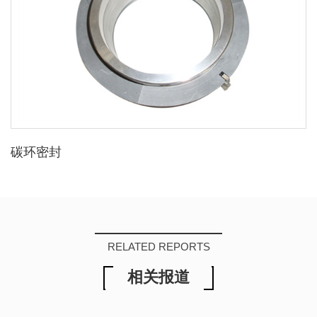
碳环密封
RELATED REPORTS
相关报道