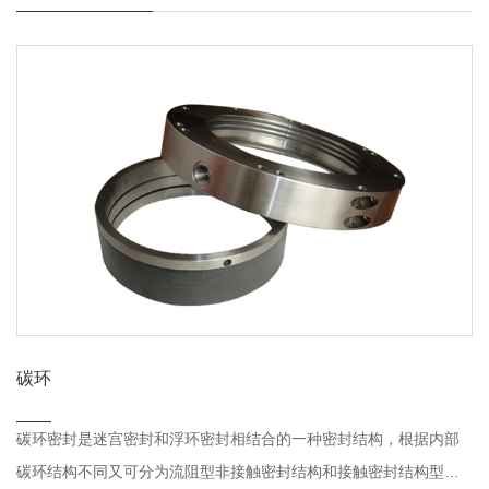
碳环
碳环密封是迷宫密封和浮环密封相结合的一种密封结构，根据内部
碳环结构不同又可分为流阻型非接触密封结构和接触密封结构型