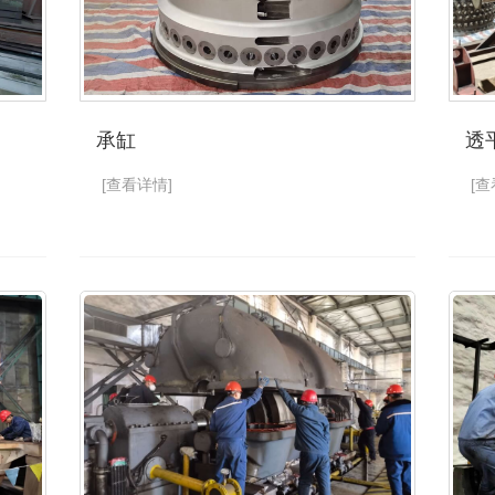
承缸
透
[查看详情]
[查