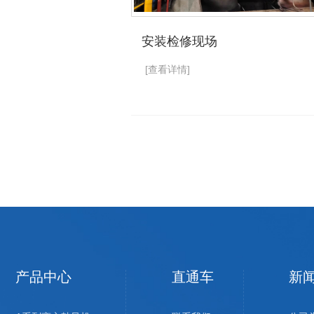
安装检修现场
[查看详情]
产品中心
直通车
新