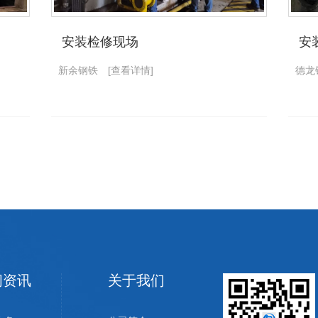
安装检修现场
安
新余钢铁
[查看详情]
德龙
闻资讯
关于我们