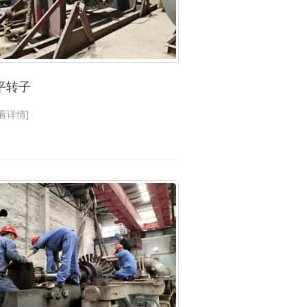
平转子
看详情]