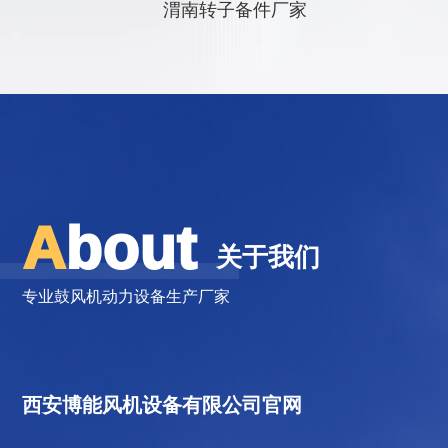
渭南转子备件厂家
A
bout
关于我们
专业鼓风机动力设备生产厂家
西安博能风机设备有限公司官网