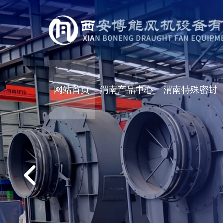
网站首页
渭南产品中心
渭南特殊密封