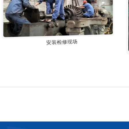
安装检修现场