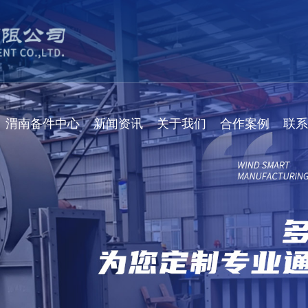
渭南备件中心
新闻资讯
关于我们
合作案例
联系