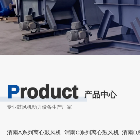
P
roduct
产品中心
专业鼓风机动力设备生产厂家
渭南A系列离心鼓风机
渭南C系列离心鼓风机
渭南D