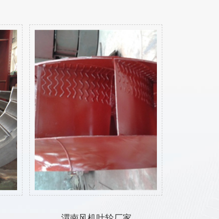
渭南风机叶轮厂家