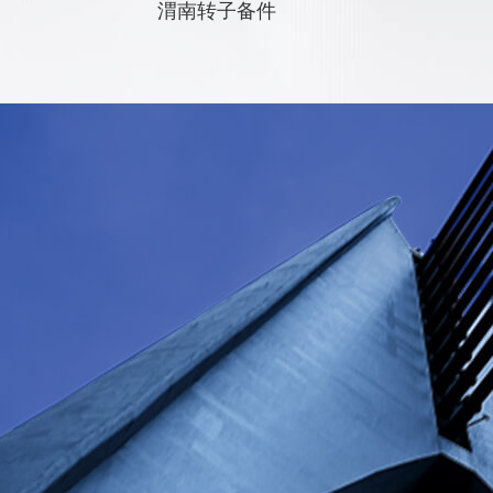
渭南转子备件