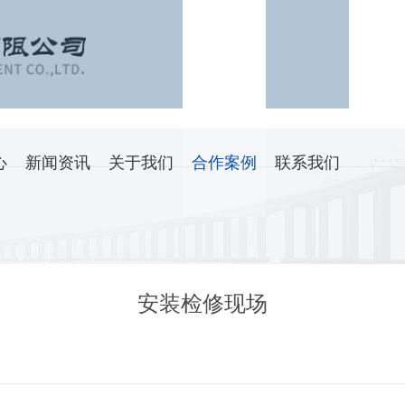
心
新闻资讯
关于我们
合作案例
联系我们
安装检修现场
：