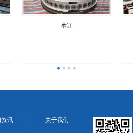
承缸
闻资讯
关于我们