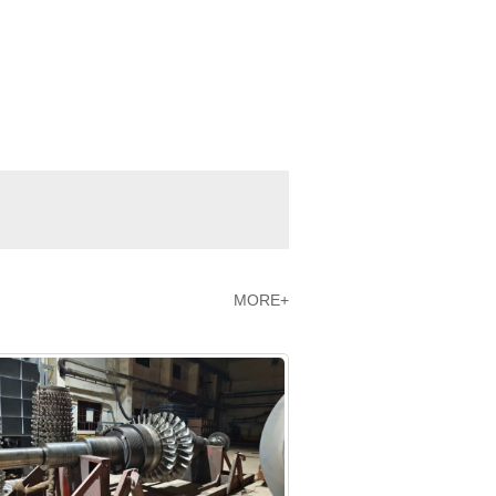
MORE+