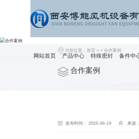
当前位置：
首页
> >
合作案例
网站首页
产品中心
特殊密封
备件中
合作案例
发布时间： 2025-06-19
来源