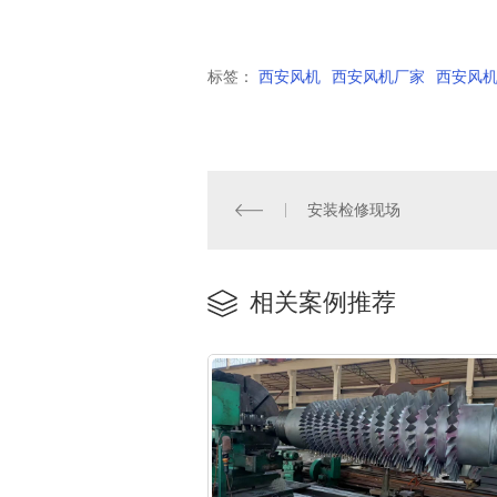
标签：
西安风机
西安风机厂家
西安风
安装检修现场
相关案例推荐