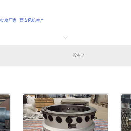
机批发厂家
西安风机生产
没有了