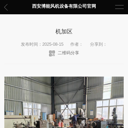
西安博能风机设备有限公司官网
机加区
发布时间：2025-08-15
作者：
分享到：
二维码分享