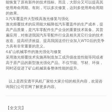
能恢复了原有新件的技术指标。而且，大部分又可以提高其
使用寿命周期。有则，可以多次修复，达到多使用寿命周期
的效果。
3.汽车覆盖件大型模具激光修复与强化
激光熔覆技术的应用能大幅降低汽车覆盖件的生产成本，提
高产品质量，是汽车零配件生产企业的重要技术装备。其普
遍应用，对推进我国汽车零配件行业及相关其它行业的技术
改造、提高经济效益、提高我国这些行业加入WTO后的竞争
力具有非常重要的意义。
4.矿山机械零件的激光强化与修复
采用激光熔覆技术实施再制造加工或升级改造性能等同或者
高于原产品的新型激光强化产品。不仅节能、节材、环保，
同时还促进了矿山机械装备整体性能的提升。
以上是西安透平风机厂家给大家介绍的相关内容，欢迎咨
询我们公司官网了解更多内容。
【全文完】