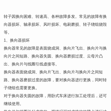
转子因换向困难、转速高、各种故障多发。常见的故障有换
向器损坏、轴承损坏、风叶损坏、电刷磨损、转子绕组烧毁
等。
1、换向器损坏
换向器常见的故障是表面烧成洞、换向片飞出、换向片与换
向片之间短路、换向器失圆、换向器磨损过度、云母片凸
出、换向片与线圈引线虚接等。
换向器表面烧成洞、换向片飞出、换向片与换向片之间短
路、换向器磨损过度的故障，要对换向器进行更换，同时转
子绕组也需要更换。
对于换向器失圆的故障，用卧式车床进行加工处理后，还可
继续使用。