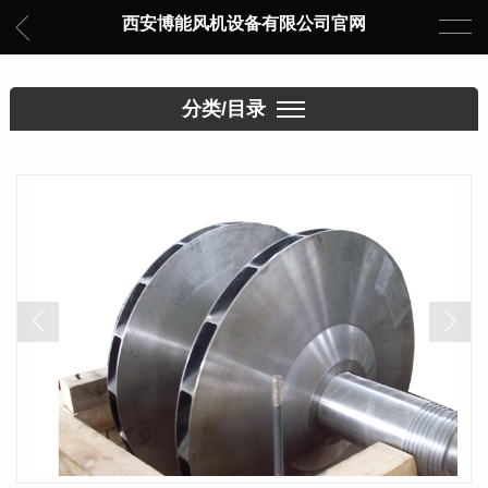
西安博能风机设备有限公司官网
分类/目录