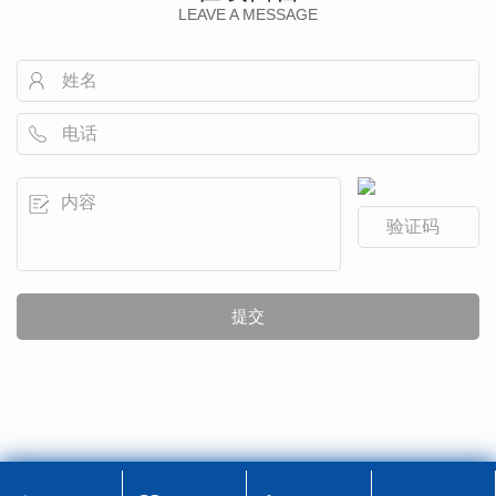
LEAVE A MESSAGE