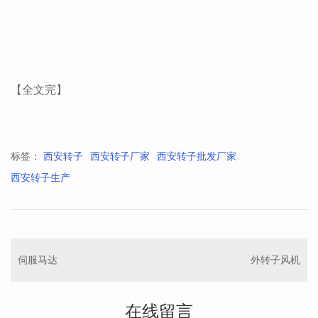
【全文完】
标签：
西安转子
西安转子厂家
西安转子批发厂家
西安转子生产
伺服马达
外转子风机
在线留言